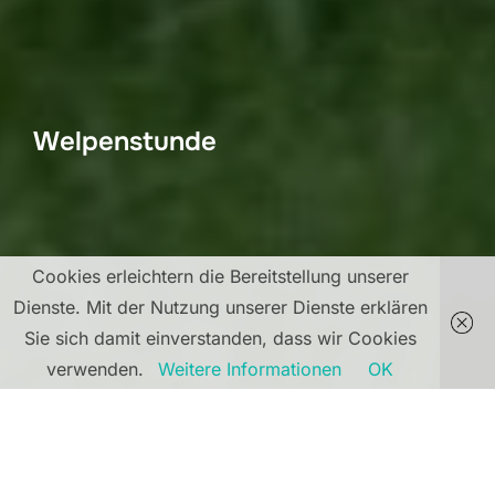
Welpenstunde
Cookies erleichtern die Bereitstellung unserer
Dienste. Mit der Nutzung unserer Dienste erklären
Sie sich damit einverstanden, dass wir Cookies
verwenden.
Weitere Informationen
OK
Welpenstunde