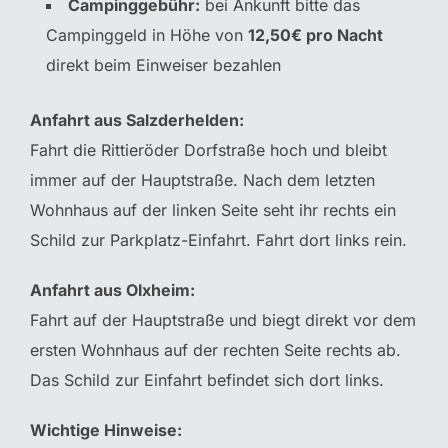
Campinggebühr:
bei Ankunft bitte das
Campinggeld in Höhe von
12,50€ pro Nacht
direkt beim Einweiser bezahlen
Anfahrt aus Salzderhelden:
Fahrt die Rittieröder Dorfstraße hoch und bleibt
immer auf der Hauptstraße. Nach dem letzten
Wohnhaus auf der linken Seite seht ihr rechts ein
Schild zur Parkplatz-Einfahrt. Fahrt dort links rein.
Anfahrt aus Olxheim:
Fahrt auf der Hauptstraße und biegt direkt vor dem
ersten Wohnhaus auf der rechten Seite rechts ab.
Das Schild zur Einfahrt befindet sich dort links.
Wichtige Hinweise: