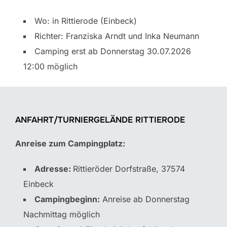
Wo: in Rittierode (Einbeck)
Richter: Franziska Arndt und Inka Neumann
Camping erst ab Donnerstag 30.07.2026
12:00 möglich
ANFAHRT/TURNIERGELÄNDE RITTIERODE
Anreise zum Campingplatz:
Adresse:
Rittieröder Dorfstraße, 37574
Einbeck
Campingbeginn:
Anreise ab Donnerstag
Nachmittag möglich