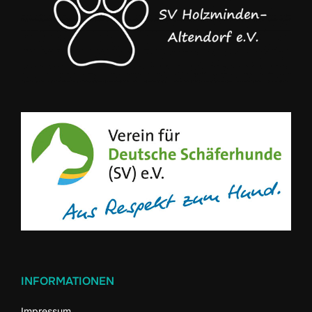
INFORMATIONEN
Impressum