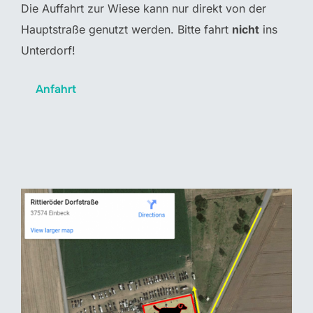
Die Auffahrt zur Wiese kann nur direkt von der
Hauptstraße genutzt werden. Bitte fahrt
nicht
ins
Unterdorf!
Anfahrt