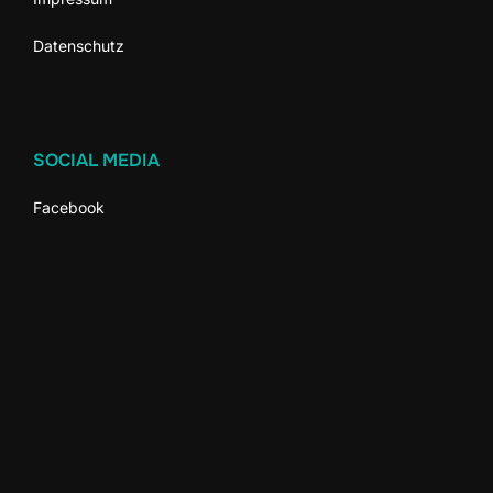
Datenschutz
SOCIAL MEDIA
Facebook